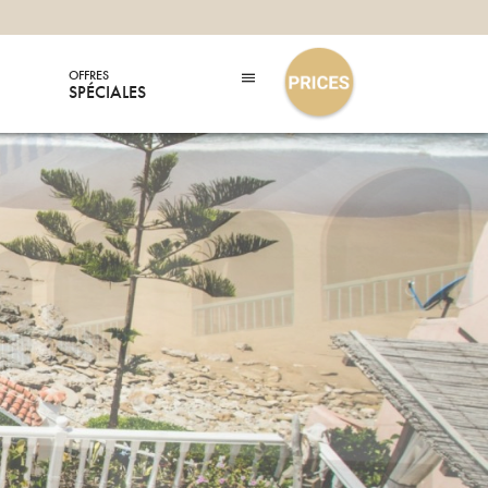
OFFRES
SPÉCIALES
D DE MER