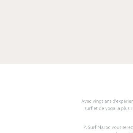
Avec vingt ans d’expérie
surf et de yoga la plu
À Surf Maroc vous serez 