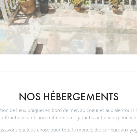
NOS HÉBERGEMENTS
ion de lieux uniques en bord de mer, au coeur et aux alentours 
n offrant une ambiance différente et garantissant une expérience 
s avons quelque chose pour tout le monde, des surfeurs aux yog