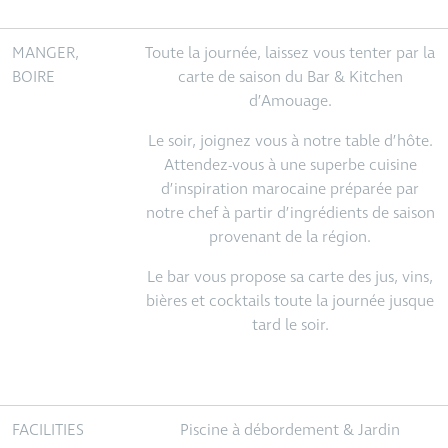
MANGER,
Toute la journée, laissez vous tenter par la
BOIRE
carte de saison du Bar & Kitchen
d’Amouage.
Le soir, joignez vous à notre table d’hôte.
Attendez-vous à une superbe cuisine
d’inspiration marocaine préparée par
notre chef à partir d’ingrédients de saison
provenant de la région.
Le bar vous propose sa carte des jus, vins,
bières et cocktails toute la journée jusque
tard le soir.
FACILITIES
Piscine à débordement & Jardin