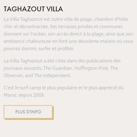
TAGHAZOUT VILLA
La Villa Taghazout est notre villa de plage, chambre d’hôte
chic et décontractée.
Ses terrasses privées et communes
donnant sur l’océan, son accès direct à la plage, ainsi que son
ambiance chaleureuse en font une deuxième maison où vous
pourrez dormir, surfer et profiter.
La Villa Taghazout a été citée dans des publications des
journaux suivants, The Guardian, Huffington Post, The
Observer, and The Independent.
C’est le surf camp le plus populaire et le plus apprécié du
Maroc depuis 2003.
PLUS D'INFO