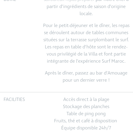
partir d’ingrédients de saison d’origine
locale.
Pour le petit-déjeuner et le dîner, les repas
se déroulent autour de tables communes
situées sur la terrasse surplombant le surf.
Les repas en table d’hôte sont le rendez-
vous privilégié de la Villa et font partie
intégrante de l’expérience Surf Maroc.
Après le dîner, passez au bar d’Amouage
pour un dernier verre !
FACILITIES
Accès direct à la plage
Stockage des planches
Table de ping pong
Fruits, thé et café à disposition
Équipe disponible 24h/7