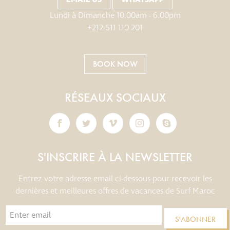
Lundi à Dimanche 10.00am - 6.00pm
+212 611 110 201
BOOK NOW
RÉSEAUX SOCIAUX
S'INSCRIRE À LA NEWSLETTER
Entrez votre adresse email ci-dessous pour recevoir les
dernières et meilleures offres de vacances de Surf Maroc
S'ABONNER