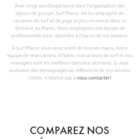
Avec vingt ans d’expérience dans l’organisation des
séjours de groupe, Surf Maroc est la compagnie de
vacances de surf et de yoga la plus reconnue dans ce
domaine au Maroc. Nous employons une équipe de
professionnels pour répondre à chacun de vos besoins.
À Surf Maroc vous serez entre de bonnes mains, notre
équipe de réservations, d’hôtes, instructeurs de surf et nos
managers sont les meilleurs dans leur domaine. Si vous
souhaitez des témoignages ou références de nos anciens
clients, n’hésitez pas à
nous contacter!
COMPAREZ NOS