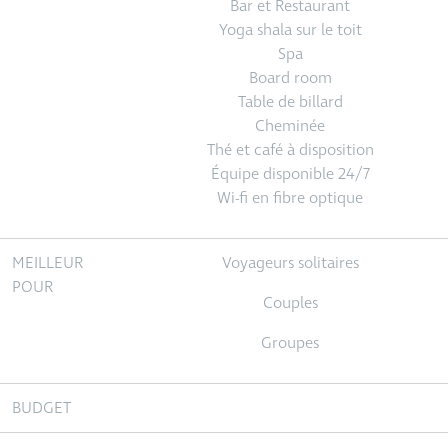
Bar et Restaurant
Yoga shala sur le toit
Spa
Board room
Table de billard
Cheminée
Thé et café à disposition
Équipe disponible 24/7
Wi-fi en fibre optique
MEILLEUR
Voyageurs solitaires
POUR
Couples
Groupes
BUDGET