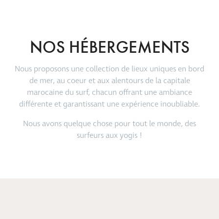
NOS HÉBERGEMENTS
Nous proposons une collection de lieux uniques en bord
de mer, au coeur et aux alentours de la capitale
marocaine du surf, chacun offrant une ambiance
différente et garantissant une expérience inoubliable.
Nous avons quelque chose pour tout le monde, des
surfeurs aux yogis !