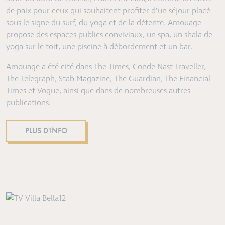
de paix pour ceux qui souhaitent profiter d’un séjour placé
sous le signe du surf, du yoga et de la détente. Amouage
propose des espaces publics conviviaux, un spa, un shala de
yoga sur le toit, une piscine à débordement et un bar.
Amouage a été cité dans The Times, Conde Nast Traveller,
The Telegraph, Stab Magazine, The Guardian, The Financial
Times et Vogue, ainsi que dans de nombreuses autres
publications.
PLUS D'INFO