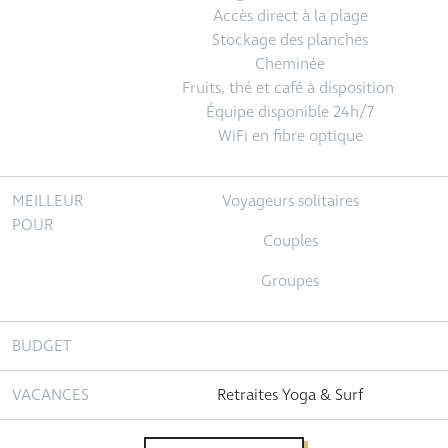
Accès direct à la plage
Stockage des planches
Cheminée
Fruits, thé et café à disposition
Équipe disponible 24h/7
WiFi en fibre optique
MEILLEUR
Voyageurs solitaires
POUR
Couples
Groupes
BUDGET
VACANCES
Retraites Yoga & Surf