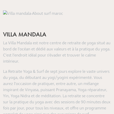
VILLA MANDALA
La Villa Mandala est notre centre de retraite de yoga situé au
bord de l’océan et dédié aux valeurs et à la pratique du yoga.
C’est l’endroit idéal pour s’évader et trouver le calme
intérieur.
La Retraite Yoga & Surf de sept jours explore le vaste univers
du yoga, du débutant au yogi/yogini expérimenté. Vous
aurez l’occasion de pratiquer, entre autre, un mélange
inspirant de Vinyasa, puissant Pranayama, Yoga réparateur,
Yin, Yoga Nidra et de méditation.
La retraite se concentre
sur la pratique du yoga avec des sessions de 90 minutes deux
fois par jour, pour tous les niveaux, et offre un programme