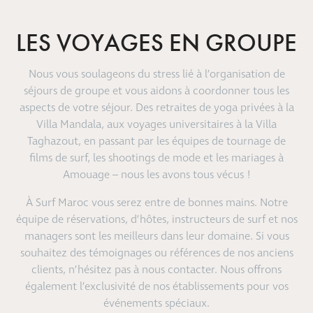
LES VOYAGES EN GROUPE
Nous vous soulageons du stress lié à l’organisation de
séjours de groupe et vous aidons à coordonner tous les
aspects de votre séjour. Des retraites de yoga privées à la
Villa Mandala, aux voyages universitaires à la Villa
Taghazout, en passant par les équipes de tournage de
films de surf, les shootings de mode et les mariages à
Amouage – nous les avons tous vécus !
À Surf Maroc vous serez entre de bonnes mains. Notre
équipe de réservations, d’hôtes, instructeurs de surf et nos
managers sont les meilleurs dans leur domaine. Si vous
souhaitez des témoignages ou références de nos anciens
clients, n’hésitez pas à
nous contacter.
Nous offrons
également l’exclusivité de nos établissements pour vos
événements spéciaux.