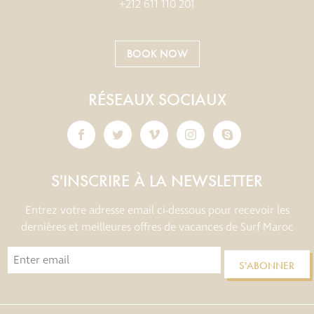
+212 611 110 201
BOOK NOW
RÉSEAUX SOCIAUX
S'INSCRIRE À LA NEWSLETTER
Entrez votre adresse email ci-dessous pour recevoir les
dernières et meilleures offres de vacances de Surf Maroc
S'ABONNER