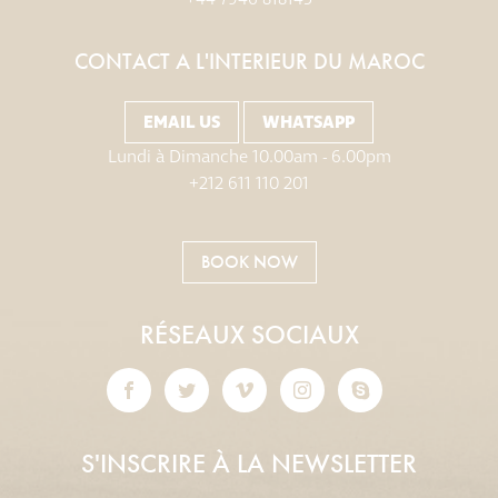
CONTACT A L'INTERIEUR DU MAROC
EMAIL US
WHATSAPP
Lundi à Dimanche 10.00am - 6.00pm
+212 611 110 201
BOOK NOW
RÉSEAUX SOCIAUX
S'INSCRIRE À LA NEWSLETTER